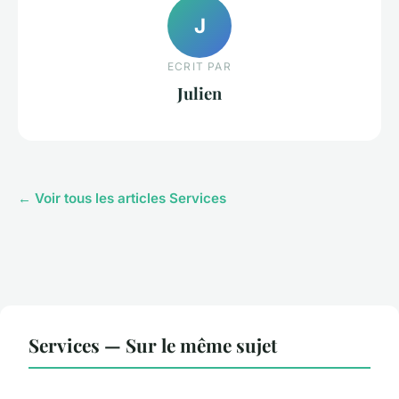
J
ECRIT PAR
Julien
← Voir tous les articles Services
Services — Sur le même sujet