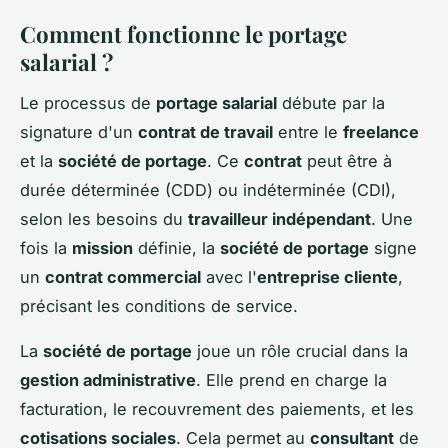
Comment fonctionne le portage
salarial ?
Le processus de
portage salarial
débute par la
signature d'un
contrat de travail
entre le
freelance
et la
société de portage
. Ce
contrat
peut être à
durée déterminée (CDD) ou indéterminée (CDI),
selon les besoins du
travailleur indépendant
. Une
fois la
mission
définie, la
société de portage
signe
un
contrat commercial
avec l'
entreprise cliente
,
précisant les conditions de service.
La
société de portage
joue un rôle crucial dans la
gestion administrative
. Elle prend en charge la
facturation, le recouvrement des paiements, et les
cotisations sociales
. Cela permet au
consultant
de