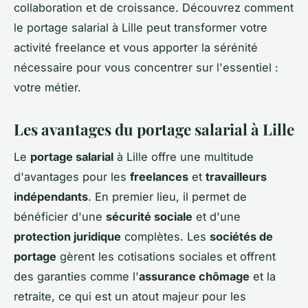
collaboration et de croissance. Découvrez comment
le portage salarial à Lille peut transformer votre
activité freelance et vous apporter la sérénité
nécessaire pour vous concentrer sur l'essentiel :
votre métier.
Les avantages du portage salarial à Lille
Le
portage salarial
à Lille offre une multitude
d'avantages pour les
freelances
et
travailleurs
indépendants
. En premier lieu, il permet de
bénéficier d'une
sécurité sociale
et d'une
protection juridique
complètes. Les
sociétés de
portage
gèrent les cotisations sociales et offrent
des garanties comme l'
assurance chômage
et la
retraite, ce qui est un atout majeur pour les