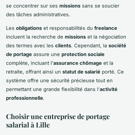
se concentrer sur ses
missions
sans se soucier
des tâches administratives.
Les
obligations
et responsabilités du
freelance
incluent la recherche de
missions
et la négociation
des termes avec les
clients
. Cependant, la
société
de portage
assure une
protection sociale
complète, incluant l'
assurance chômage
et la
retraite, offrant ainsi un
statut de salarié
porté. Ce
système offre une sécurité précieuse tout en
permettant une grande flexibilité dans l'
activité
professionnelle
.
Choisir une entreprise de portage
salarial à Lille