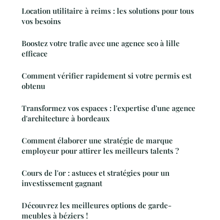
Location utilitaire à reims : les solutions pour tous
vos besoins
Boostez votre trafic avec une agence seo à lille
efficace
Comment vérifier rapidement si votre permis est
obtenu
Transformez vos espaces : l'expertise d'une agence
d'architecture à bordeaux
Comment élaborer une stratégie de marque
employeur pour attirer les meilleurs talents ?
Cours de l'or : astuces et stratégies pour un
investissement gagnant
Découvrez les meilleures options de garde-
meubles à béziers !