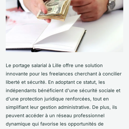
Le portage salarial à Lille offre une solution
innovante pour les freelances cherchant à concilier
liberté et sécurité. En adoptant ce statut, les
indépendants bénéficient d'une sécurité sociale et
d'une protection juridique renforcées, tout en
simplifiant leur gestion administrative. De plus, ils
peuvent accéder à un réseau professionnel
dynamique qui favorise les opportunités de