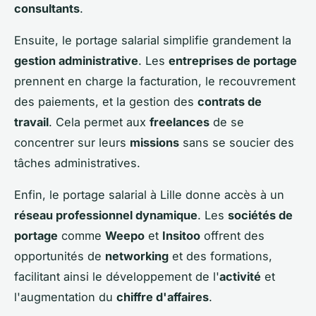
consultants
.
Ensuite, le portage salarial simplifie grandement la
gestion administrative
. Les
entreprises de portage
prennent en charge la facturation, le recouvrement
des paiements, et la gestion des
contrats de
travail
. Cela permet aux
freelances
de se
concentrer sur leurs
missions
sans se soucier des
tâches administratives.
Enfin, le portage salarial à Lille donne accès à un
réseau professionnel dynamique
. Les
sociétés de
portage
comme
Weepo
et
Insitoo
offrent des
opportunités de
networking
et des formations,
facilitant ainsi le développement de l'
activité
et
l'augmentation du
chiffre d'affaires
.