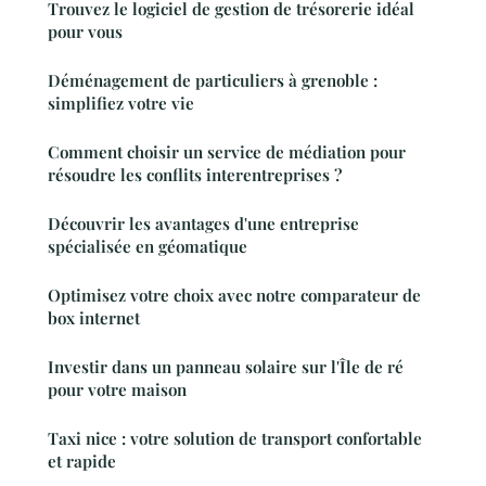
Trouvez le logiciel de gestion de trésorerie idéal
pour vous
Déménagement de particuliers à grenoble :
simplifiez votre vie
Comment choisir un service de médiation pour
résoudre les conflits interentreprises ?
Découvrir les avantages d'une entreprise
spécialisée en géomatique
Optimisez votre choix avec notre comparateur de
box internet
Investir dans un panneau solaire sur l'Île de ré
pour votre maison
Taxi nice : votre solution de transport confortable
et rapide