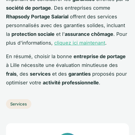
société de portage
. Des entreprises comme
Rhapsody Portage Salarial
offrent des services
personnalisés avec des garanties solides, incluant
la
protection sociale
et l'
assurance chômage
. Pour
plus d'informations,
cliquez ici maintenant
.
En résumé, choisir la bonne
entreprise de portage
à Lille nécessite une évaluation minutieuse des
frais
, des
services
et des
garanties
proposés pour
optimiser votre
activité professionnelle
.
Services