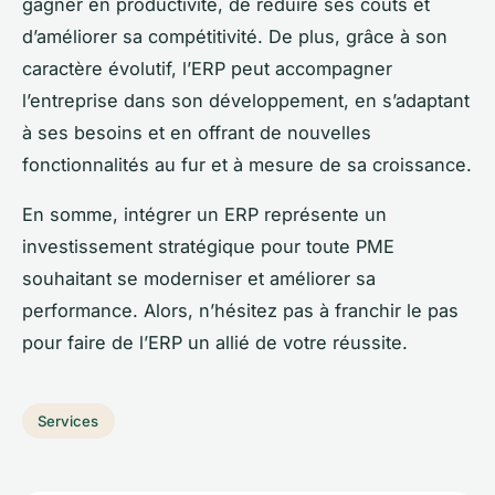
gagner en productivité, de réduire ses coûts et
d’améliorer sa compétitivité. De plus, grâce à son
caractère évolutif, l’ERP peut accompagner
l’entreprise dans son développement, en s’adaptant
à ses besoins et en offrant de nouvelles
fonctionnalités au fur et à mesure de sa croissance.
En somme, intégrer un ERP représente un
investissement stratégique pour toute PME
souhaitant se moderniser et améliorer sa
performance. Alors, n’hésitez pas à franchir le pas
pour faire de l’ERP un allié de votre réussite.
Services