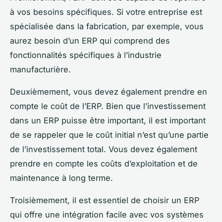
à vos besoins spécifiques. Si votre entreprise est
spécialisée dans la fabrication, par exemple, vous
aurez besoin d’un ERP qui comprend des
fonctionnalités spécifiques à l’industrie
manufacturière.
Deuxièmement, vous devez également prendre en
compte le coût de l’ERP. Bien que l’investissement
dans un ERP puisse être important, il est important
de se rappeler que le coût initial n’est qu’une partie
de l’investissement total. Vous devez également
prendre en compte les coûts d’exploitation et de
maintenance à long terme.
Troisièmement, il est essentiel de choisir un ERP
qui offre une intégration facile avec vos systèmes