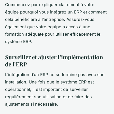
Commencez par expliquer clairement à votre
équipe pourquoi vous intégrez un ERP et comment
cela bénéficiera à l’entreprise. Assurez-vous
également que votre équipe a accès à une
formation adéquate pour utiliser efficacement le
système ERP.
Surveiller et ajuster l’implémentation
de l’ERP
L’intégration d’un ERP ne se termine pas avec son
installation. Une fois que le système ERP est
opérationnel, il est important de surveiller
régulièrement son utilisation et de faire des
ajustements si nécessaire.