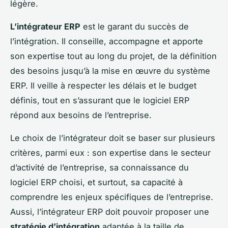
légère.
L’intégrateur ERP
est le garant du succès de
l’intégration. Il conseille, accompagne et apporte
son expertise tout au long du projet, de la définition
des besoins jusqu’à la mise en œuvre du système
ERP. Il veille à respecter les délais et le budget
définis, tout en s’assurant que le logiciel ERP
répond aux besoins de l’entreprise.
Le choix de l’intégrateur doit se baser sur plusieurs
critères, parmi eux : son expertise dans le secteur
d’activité de l’entreprise, sa connaissance du
logiciel ERP choisi, et surtout, sa capacité à
comprendre les enjeux spécifiques de l’entreprise.
Aussi, l’intégrateur ERP doit pouvoir proposer une
stratégie d’intégration
adaptée à la taille de