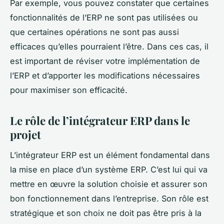
Par exemple, vous pouvez constater que certaines
fonctionnalités de l’ERP ne sont pas utilisées ou
que certaines opérations ne sont pas aussi
efficaces qu’elles pourraient l’être. Dans ces cas, il
est important de réviser votre implémentation de
l’ERP et d’apporter les modifications nécessaires
pour maximiser son efficacité.
Le rôle de l’intégrateur ERP dans le
projet
L’intégrateur ERP est un élément fondamental dans
la mise en place d’un système ERP. C’est lui qui va
mettre en œuvre la solution choisie et assurer son
bon fonctionnement dans l’entreprise. Son rôle est
stratégique et son choix ne doit pas être pris à la