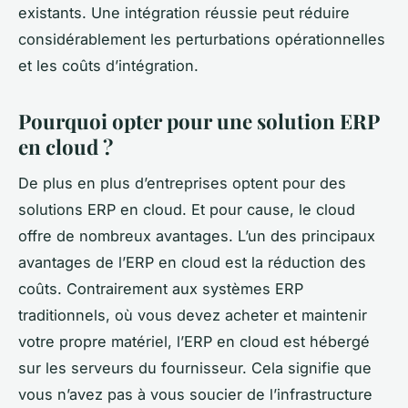
existants. Une intégration réussie peut réduire
considérablement les perturbations opérationnelles
et les coûts d’intégration.
Pourquoi opter pour une solution ERP
en cloud ?
De plus en plus d’entreprises optent pour des
solutions ERP en cloud. Et pour cause, le cloud
offre de nombreux avantages. L’un des principaux
avantages de l’ERP en cloud est la réduction des
coûts. Contrairement aux systèmes ERP
traditionnels, où vous devez acheter et maintenir
votre propre matériel, l’ERP en cloud est hébergé
sur les serveurs du fournisseur. Cela signifie que
vous n’avez pas à vous soucier de l’infrastructure