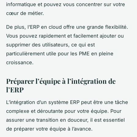
informatique et pouvez vous concentrer sur votre
cœur de métier.
De plus, l’ERP en cloud offre une grande flexibilité.
Vous pouvez rapidement et facilement ajouter ou
supprimer des utilisateurs, ce qui est
particulièrement utile pour les PME en pleine
croissance.
Préparer l’équipe à l’intégration de
l’ERP
L’intégration d’un système ERP peut être une tâche
complexe et déroutante pour votre équipe. Pour
assurer une transition en douceur, il est essentiel
de préparer votre équipe à l’avance.