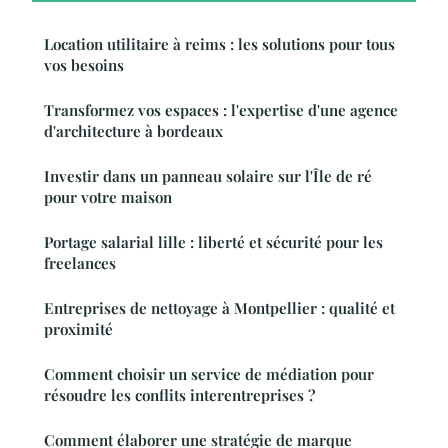
Location utilitaire à reims : les solutions pour tous
vos besoins
Transformez vos espaces : l'expertise d'une agence
d'architecture à bordeaux
Investir dans un panneau solaire sur l'Île de ré
pour votre maison
Portage salarial lille : liberté et sécurité pour les
freelances
Entreprises de nettoyage à Montpellier : qualité et
proximité
Comment choisir un service de médiation pour
résoudre les conflits interentreprises ?
Comment élaborer une stratégie de marque