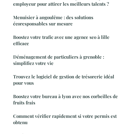
employeur pour attirer les meilleurs talents ?
Menuisier à angoulême : des solutions
écoresponsables sur mesure
Boostez votre trafic avec une agence seo à lille
efficace
Déménagement de particuliers à grenoble :
simplifiez votre vie
Trouvez le logiciel de gestion de trésorerie idéal
pour vous
Boostez votre bureau à lyon avec nos corbeilles de
fruits frais
Comment vérifier rapidement si votre permis est
obtenu