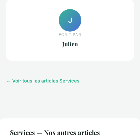
J
ECRIT PAR
Julien
← Voir tous les articles Services
Services — Nos autres articles