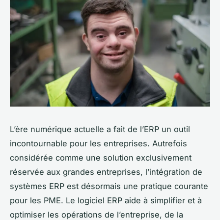
L’ère numérique actuelle a fait de l’ERP un outil
incontournable pour les entreprises. Autrefois
considérée comme une solution exclusivement
réservée aux grandes entreprises, l’intégration de
systèmes ERP est désormais une pratique courante
pour les PME. Le logiciel ERP aide à simplifier et à
optimiser les opérations de l’entreprise, de la