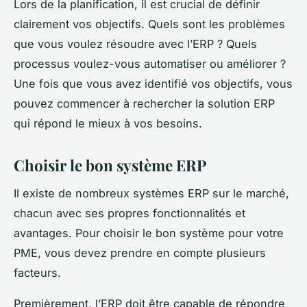
Lors de la planification, il est crucial de définir
clairement vos objectifs. Quels sont les problèmes
que vous voulez résoudre avec l’ERP ? Quels
processus voulez-vous automatiser ou améliorer ?
Une fois que vous avez identifié vos objectifs, vous
pouvez commencer à rechercher la solution ERP
qui répond le mieux à vos besoins.
Choisir le bon système ERP
Il existe de nombreux systèmes ERP sur le marché,
chacun avec ses propres fonctionnalités et
avantages. Pour choisir le bon système pour votre
PME, vous devez prendre en compte plusieurs
facteurs.
Premièrement, l’ERP doit être capable de répondre