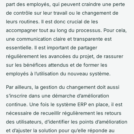
part des employés, qui peuvent craindre une perte
de contrôle sur leur travail ou le changement de
leurs routines. Il est donc crucial de les
accompagner tout au long du processus. Pour cela,
une communication claire et transparente est
essentielle. Il est important de partager
régulièrement les avancées du projet, de rassurer
sur les bénéfices attendus et de former les
employés à l’utilisation du nouveau système.
Par ailleurs, la gestion du changement doit aussi
s’inscrire dans une démarche d’amélioration
continue. Une fois le système ERP en place, il est
nécessaire de recueillir régulièrement les retours
des utilisateurs, d’identifier les points d’amélioration
et d’ajuster la solution pour qu’elle réponde au