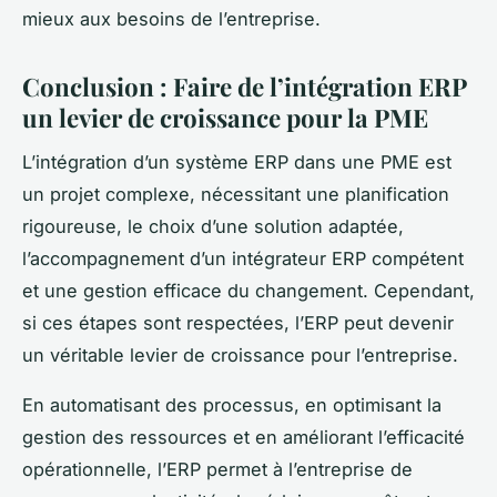
mieux aux besoins de l’entreprise.
Conclusion : Faire de l’intégration ERP
un levier de croissance pour la PME
L’intégration d’un système ERP dans une PME est
un projet complexe, nécessitant une planification
rigoureuse, le choix d’une solution adaptée,
l’accompagnement d’un intégrateur ERP compétent
et une gestion efficace du changement. Cependant,
si ces étapes sont respectées, l’ERP peut devenir
un véritable levier de croissance pour l’entreprise.
En automatisant des processus, en optimisant la
gestion des ressources et en améliorant l’efficacité
opérationnelle, l’ERP permet à l’entreprise de