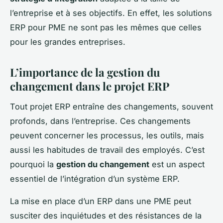
l’entreprise et à ses objectifs. En effet, les solutions
ERP pour PME ne sont pas les mêmes que celles
pour les grandes entreprises.
L’importance de la gestion du
changement dans le projet ERP
Tout projet ERP entraîne des changements, souvent
profonds, dans l’entreprise. Ces changements
peuvent concerner les processus, les outils, mais
aussi les habitudes de travail des employés. C’est
pourquoi la
gestion du changement
est un aspect
essentiel de l’intégration d’un système ERP.
La mise en place d’un ERP dans une PME peut
susciter des inquiétudes et des résistances de la