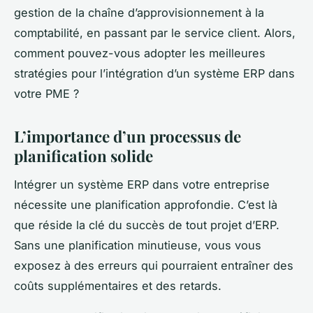
gestion de la chaîne d’approvisionnement à la
comptabilité, en passant par le service client. Alors,
comment pouvez-vous adopter les meilleures
stratégies pour l’intégration d’un système ERP dans
votre PME ?
L’importance d’un processus de
planification solide
Intégrer un système ERP dans votre entreprise
nécessite une planification approfondie. C’est là
que réside la clé du succès de tout projet d’ERP.
Sans une planification minutieuse, vous vous
exposez à des erreurs qui pourraient entraîner des
coûts supplémentaires et des retards.