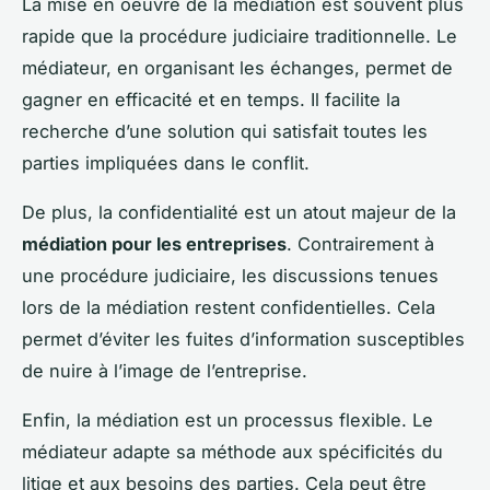
La mise en oeuvre de la médiation est souvent plus
rapide que la procédure judiciaire traditionnelle. Le
médiateur, en organisant les échanges, permet de
gagner en efficacité et en temps. Il facilite la
recherche d’une solution qui satisfait toutes les
parties impliquées dans le conflit.
De plus, la confidentialité est un atout majeur de la
médiation pour les entreprises
. Contrairement à
une procédure judiciaire, les discussions tenues
lors de la médiation restent confidentielles. Cela
permet d’éviter les fuites d’information susceptibles
de nuire à l’image de l’entreprise.
Enfin, la médiation est un processus flexible. Le
médiateur adapte sa méthode aux spécificités du
litige et aux besoins des parties. Cela peut être