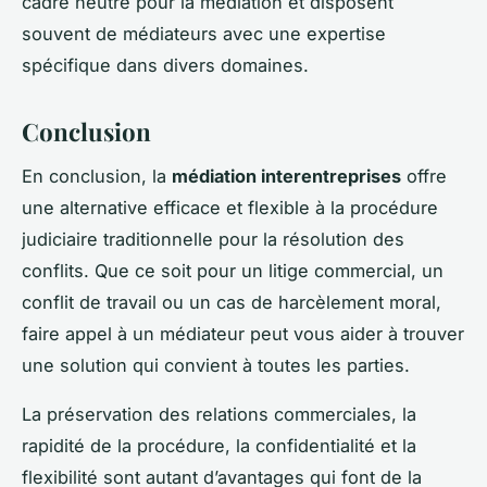
cadre neutre pour la médiation et disposent
souvent de médiateurs avec une expertise
spécifique dans divers domaines.
Conclusion
En conclusion, la
médiation interentreprises
offre
une alternative efficace et flexible à la procédure
judiciaire traditionnelle pour la résolution des
conflits. Que ce soit pour un litige commercial, un
conflit de travail ou un cas de harcèlement moral,
faire appel à un médiateur peut vous aider à trouver
une solution qui convient à toutes les parties.
La préservation des relations commerciales, la
rapidité de la procédure, la confidentialité et la
flexibilité sont autant d’avantages qui font de la