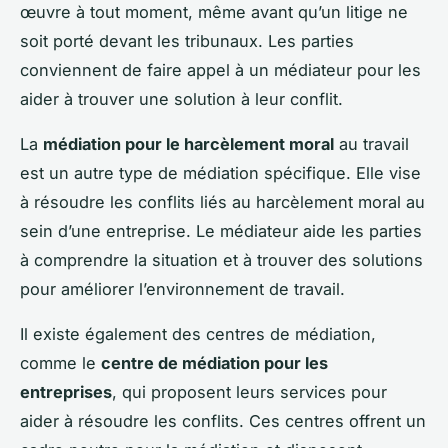
œuvre à tout moment, même avant qu’un litige ne
soit porté devant les tribunaux. Les parties
conviennent de faire appel à un médiateur pour les
aider à trouver une solution à leur conflit.
La
médiation pour le harcèlement moral
au travail
est un autre type de médiation spécifique. Elle vise
à résoudre les conflits liés au harcèlement moral au
sein d’une entreprise. Le médiateur aide les parties
à comprendre la situation et à trouver des solutions
pour améliorer l’environnement de travail.
Il existe également des centres de médiation,
comme le
centre de médiation pour les
entreprises
, qui proposent leurs services pour
aider à résoudre les conflits. Ces centres offrent un