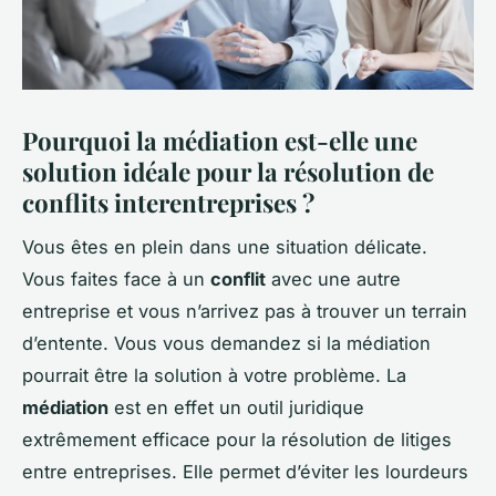
Pourquoi la médiation est-elle une
solution idéale pour la résolution de
conflits interentreprises ?
Vous êtes en plein dans une situation délicate.
Vous faites face à un
conflit
avec une autre
entreprise et vous n’arrivez pas à trouver un terrain
d’entente. Vous vous demandez si la médiation
pourrait être la solution à votre problème. La
médiation
est en effet un outil juridique
extrêmement efficace pour la résolution de litiges
entre entreprises. Elle permet d’éviter les lourdeurs