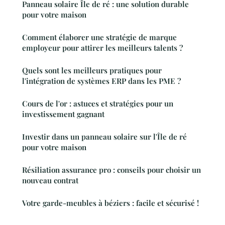
Panneau solaire Île de ré : une solution durable
pour votre maison
Comment élaborer une stratégie de marque
employeur pour attirer les meilleurs talents ?
Quels sont les meilleurs pratiques pour
l'intégration de systèmes ERP dans les PME ?
Cours de l'or : astuces et stratégies pour un
investissement gagnant
Investir dans un panneau solaire sur l'Île de ré
pour votre maison
Résiliation assurance pro : conseils pour choisir un
nouveau contrat
Votre garde-meubles à béziers : facile et sécurisé !