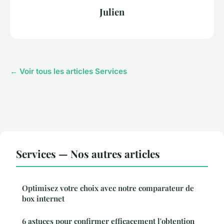
Julien
← Voir tous les articles Services
Services — Nos autres articles
Optimisez votre choix avec notre comparateur de
box internet
6 astuces pour confirmer efficacement l'obtention