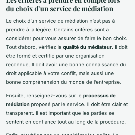
Les critères à prendre en compte lors
du choix d’un service de médiation
Le choix d’un service de médiation n’est pas à
prendre à la légère. Certains critères sont à
considérer pour vous assurer de faire le bon choix.
Tout d’abord, vérifiez la
qualité du médiateur
. Il doit
être formé et certifié par une organisation
reconnue. Il doit avoir une bonne connaissance du
droit applicable à votre conflit, mais aussi une
bonne compréhension du monde de l’entreprise.
Ensuite, renseignez-vous sur le
processus de
médiation
proposé par le service. Il doit être clair et
transparent. Il est important que les parties se
sentent en confiance tout au long de la procédure.