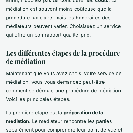
Enfin, n’oubliez pas de considérer les
coûts
. La
médiation est souvent moins coûteuse que la
procédure judiciaire, mais les honoraires des
médiateurs peuvent varier. Choisissez un service
qui offre un bon rapport qualité-prix.
Les différentes étapes de la procédure
de médiation
Maintenant que vous avez choisi votre service de
médiation, vous vous demandez peut-être
comment se déroule une procédure de médiation.
Voici les principales étapes.
La première étape est la
préparation de la
médiation
. Le médiateur rencontre les parties
séparément pour comprendre leur point de vue et