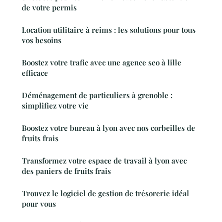
de votre permis
Location utilitaire à reims : les solutions pour tous
vos besoins
Boostez votre trafic avec une agence seo à lille
efficace
Déménagement de particuliers à grenoble :
simplifiez votre vie
Boostez votre bureau à lyon avec nos corbeilles de
fruits frais
Transformez votre espace de travail à lyon avec
des paniers de fruits frais
Trouvez le logiciel de gestion de trésorerie idéal
pour vous