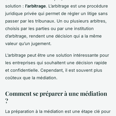
solution :
l’arbitrage
. L’arbitrage est une procédure
juridique privée qui permet de régler un litige sans
passer par les tribunaux. Un ou plusieurs arbitres,
choisis par les parties ou par une institution
d’arbitrage, rendent une décision qui a la même
valeur qu’un jugement.
L’arbitrage peut être une solution intéressante pour
les entreprises qui souhaitent une décision rapide
et confidentielle. Cependant, il est souvent plus
coûteux que la médiation.
Comment se préparer à une médiation
?
La préparation à la médiation est une étape clé pour