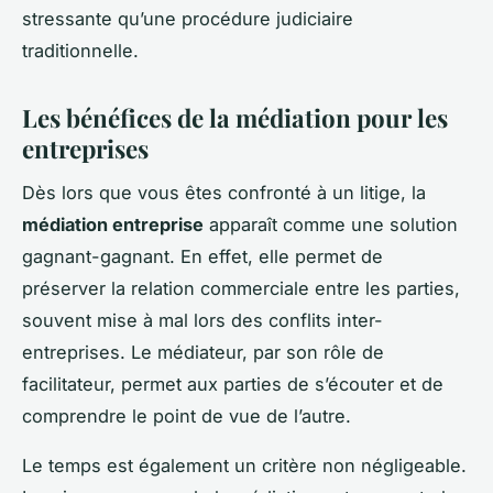
stressante qu’une procédure judiciaire
traditionnelle.
Les bénéfices de la médiation pour les
entreprises
Dès lors que vous êtes confronté à un litige, la
médiation entreprise
apparaît comme une solution
gagnant-gagnant. En effet, elle permet de
préserver la relation commerciale entre les parties,
souvent mise à mal lors des conflits inter-
entreprises. Le médiateur, par son rôle de
facilitateur, permet aux parties de s’écouter et de
comprendre le point de vue de l’autre.
Le temps est également un critère non négligeable.