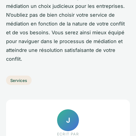
médiation un choix judicieux pour les entreprises.
N’oubliez pas de bien choisir votre service de
médiation en fonction de la nature de votre conflit
et de vos besoins. Vous serez ainsi mieux équipé
pour naviguer dans le processus de médiation et
atteindre une résolution satisfaisante de votre
conflit.
Services
J
ECRIT PAR