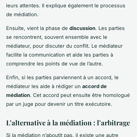
leurs attentes. Il explique également le processus
de médiation.
Ensuite, vient la phase de
discussion
. Les parties
se rencontrent, souvent ensemble avec le
médiateur, pour discuter du conflit. Le médiateur
facilite la communication et aide les parties à
comprendre les points de vue de l’autre.
Enfin, si les parties parviennent à un accord, le
médiateur les aide à rédiger un
accord de
médiation
. Cet accord peut ensuite être homologué
par un juge pour devenir un titre exécutoire.
L’alternative à la médiation : l’arbitrage
Si la médiation n’aboutit pas, il existe une autre