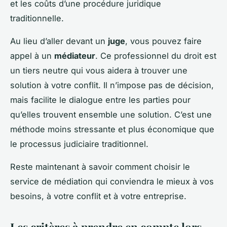
et les coûts d’une procédure juridique
traditionnelle.
Au lieu d’aller devant un
juge
, vous pouvez faire
appel à un
médiateur
. Ce professionnel du droit est
un tiers neutre qui vous aidera à trouver une
solution à votre conflit. Il n’impose pas de décision,
mais facilite le dialogue entre les parties pour
qu’elles trouvent ensemble une solution. C’est une
méthode moins stressante et plus économique que
le processus judiciaire traditionnel.
Reste maintenant à savoir comment choisir le
service de médiation qui conviendra le mieux à vos
besoins, à votre conflit et à votre entreprise.