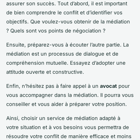
assurer son succès. Tout d’abord, il est important
de bien comprendre le conflit et d’identifier vos
objectifs. Que voulez-vous obtenir de la médiation
? Quels sont vos points de négociation ?
Ensuite, préparez-vous à écouter l’autre partie. La
médiation est un processus de dialogue et de
compréhension mutuelle. Essayez d’adopter une
attitude ouverte et constructive.
Enfin, n’hésitez pas à faire appel à un
avocat
pour
vous accompagner dans la médiation. Il pourra vous
conseiller et vous aider à préparer votre position.
Ainsi, choisir un service de médiation adapté à
votre situation et à vos besoins vous permettra de
résoudre votre conflit de manière efficace et moins