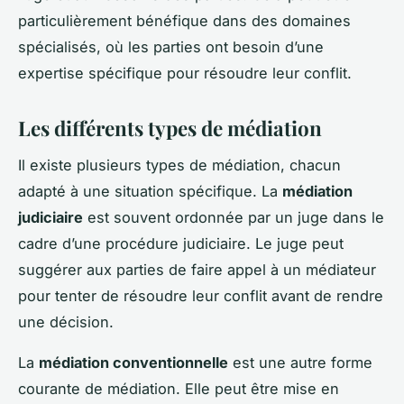
particulièrement bénéfique dans des domaines
spécialisés, où les parties ont besoin d’une
expertise spécifique pour résoudre leur conflit.
Les différents types de médiation
Il existe plusieurs types de médiation, chacun
adapté à une situation spécifique. La
médiation
judiciaire
est souvent ordonnée par un juge dans le
cadre d’une procédure judiciaire. Le juge peut
suggérer aux parties de faire appel à un médiateur
pour tenter de résoudre leur conflit avant de rendre
une décision.
La
médiation conventionnelle
est une autre forme
courante de médiation. Elle peut être mise en