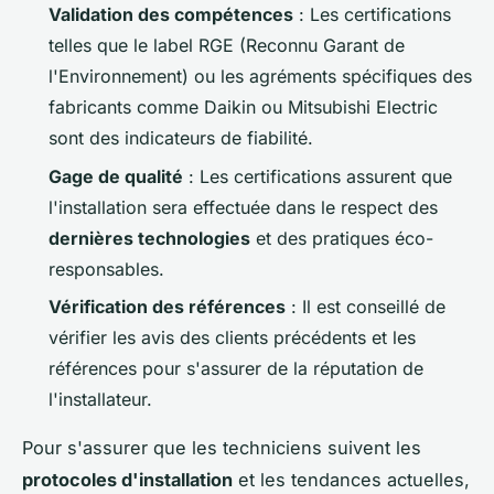
Validation des compétences
: Les certifications
telles que le label RGE (Reconnu Garant de
l'Environnement) ou les agréments spécifiques des
fabricants comme Daikin ou Mitsubishi Electric
sont des indicateurs de fiabilité.
Gage de qualité
: Les certifications assurent que
l'installation sera effectuée dans le respect des
dernières technologies
et des pratiques éco-
responsables.
Vérification des références
: Il est conseillé de
vérifier les avis des clients précédents et les
références pour s'assurer de la réputation de
l'installateur.
Pour s'assurer que les techniciens suivent les
protocoles d'installation
et les tendances actuelles,