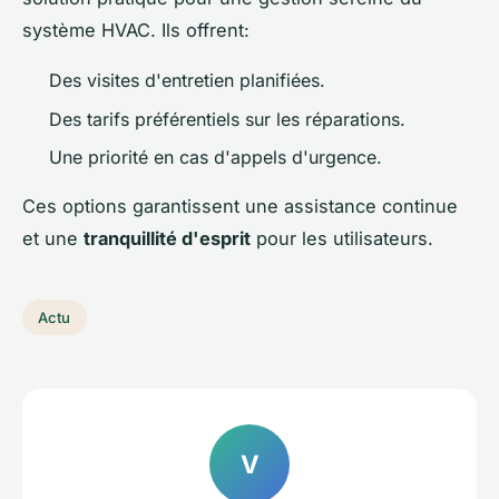
système HVAC. Ils offrent:
Des visites d'entretien planifiées.
Des tarifs préférentiels sur les réparations.
Une priorité en cas d'appels d'urgence.
Ces options garantissent une assistance continue
et une
tranquillité d'esprit
pour les utilisateurs.
Actu
V