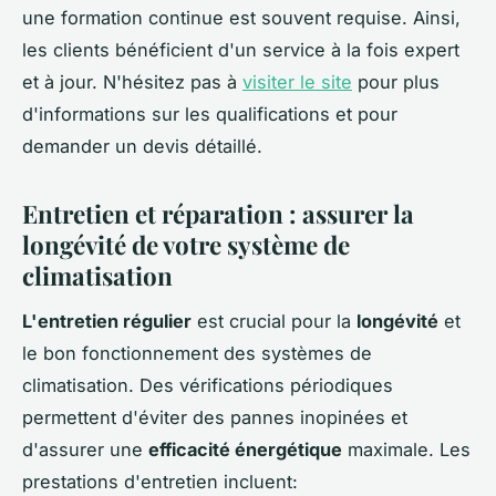
une formation continue est souvent requise. Ainsi,
les clients bénéficient d'un service à la fois expert
et à jour. N'hésitez pas à
visiter le site
pour plus
d'informations sur les qualifications et pour
demander un devis détaillé.
Entretien et réparation : assurer la
longévité de votre système de
climatisation
L'entretien régulier
est crucial pour la
longévité
et
le bon fonctionnement des systèmes de
climatisation. Des vérifications périodiques
permettent d'éviter des pannes inopinées et
d'assurer une
efficacité énergétique
maximale. Les
prestations d'entretien incluent: