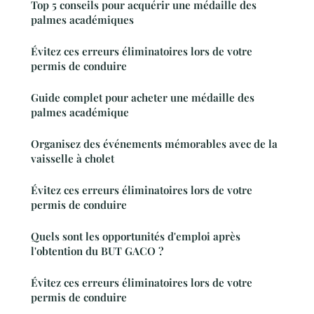
Top 5 conseils pour acquérir une médaille des
palmes académiques
Évitez ces erreurs éliminatoires lors de votre
permis de conduire
Guide complet pour acheter une médaille des
palmes académique
Organisez des événements mémorables avec de la
vaisselle à cholet
Évitez ces erreurs éliminatoires lors de votre
permis de conduire
Quels sont les opportunités d'emploi après
l'obtention du BUT GACO ?
Évitez ces erreurs éliminatoires lors de votre
permis de conduire