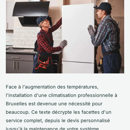
Face à l'augmentation des températures,
l'installation d'une climatisation professionnelle à
Bruxelles est devenue une nécessité pour
beaucoup. Ce texte décrypte les facettes d'un
service complet, depuis le devis personnalisé
jusqu'à la maintenance de votre système.