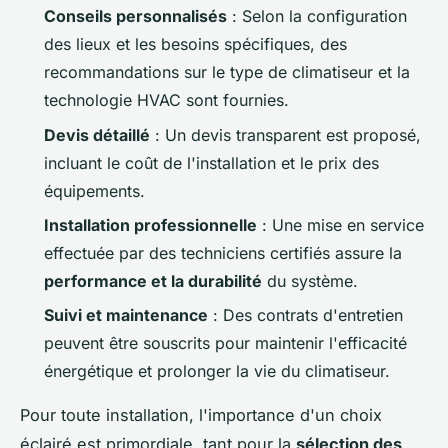
Conseils personnalisés
: Selon la configuration
des lieux et les besoins spécifiques, des
recommandations sur le type de climatiseur et la
technologie HVAC sont fournies.
Devis détaillé
: Un devis transparent est proposé,
incluant le coût de l'installation et le prix des
équipements.
Installation professionnelle
: Une mise en service
effectuée par des techniciens certifiés assure la
performance et la durabilité
du système.
Suivi et maintenance
: Des contrats d'entretien
peuvent être souscrits pour maintenir l'efficacité
énergétique et prolonger la vie du climatiseur.
Pour toute installation, l'importance d'un choix
éclairé est primordiale, tant pour la
sélection des