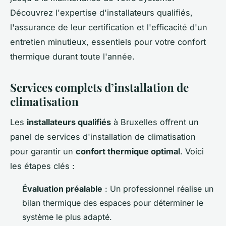
Découvrez l'expertise d'installateurs qualifiés,
l'assurance de leur certification et l'efficacité d'un
entretien minutieux, essentiels pour votre confort
thermique durant toute l'année.
Services complets d’installation de
climatisation
Les
installateurs qualifiés
à Bruxelles offrent un
panel de services d'installation de climatisation
pour garantir un
confort thermique optimal
. Voici
les étapes clés :
Évaluation préalable
: Un professionnel réalise un
bilan thermique des espaces pour déterminer le
système le plus adapté.