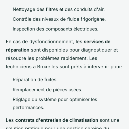
Nettoyage des filtres et des conduits d'air.
Contrôle des niveaux de fluide frigorigène.
Inspection des composants électriques.
En cas de dysfonctionnement, les
services de
réparation
sont disponibles pour diagnostiquer et
résoudre les problèmes rapidement. Les
techniciens à Bruxelles sont prêts à intervenir pour:
Réparation de fuites.
Remplacement de pièces usées.
Réglage du système pour optimiser les
performances.
Les
contrats d'entretien de climatisation
sont une
solution pratique pour une gestion sereine du