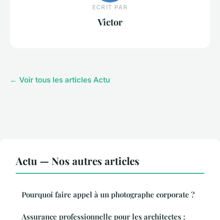
ECRIT PAR
Victor
← Voir tous les articles Actu
Actu — Nos autres articles
Pourquoi faire appel à un photographe corporate ?
Assurance professionnelle pour les architectes :