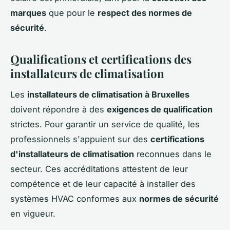
marques
que pour le
respect des normes de
sécurité
.
Qualifications et certifications des
installateurs de climatisation
Les
installateurs de climatisation à Bruxelles
doivent répondre à des
exigences de qualification
strictes. Pour garantir un service de qualité, les
professionnels s'appuient sur des
certifications
d'installateurs de climatisation
reconnues dans le
secteur. Ces accréditations attestent de leur
compétence et de leur capacité à installer des
systèmes HVAC conformes aux
normes de sécurité
en vigueur.