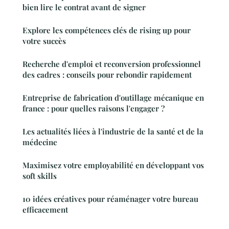
bien lire le contrat avant de signer
Explore les compétences clés de rising up pour
votre succès
Recherche d'emploi et reconversion professionnel
des cadres : conseils pour rebondir rapidement
Entreprise de fabrication d'outillage mécanique en
france : pour quelles raisons l'engager ?
Les actualités liées à l'industrie de la santé et de la
médecine
Maximisez votre employabilité en développant vos
soft skills
10 idées créatives pour réaménager votre bureau
efficacement